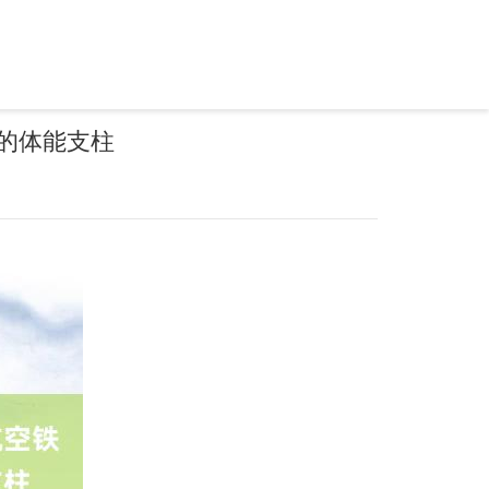
的体能支柱