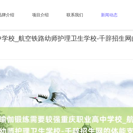
品牌介绍
项目介绍
联系我们
新闻动态
学校_航空铁路幼师护理卫生学校-千辞招生网