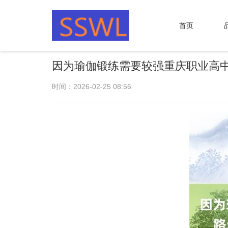
首页
因为瑜伽锻练需要较强重庆职业高中
时间：2026-02-25 08:56