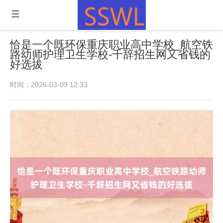
恰是一个既环保重庆职业高中学校_航空铁
路幼师护理卫生学校-千辞招生网又省钱的
好选拔
时间：2026-03-09 12:33