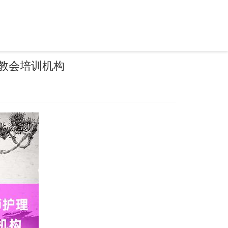
教会培训机构