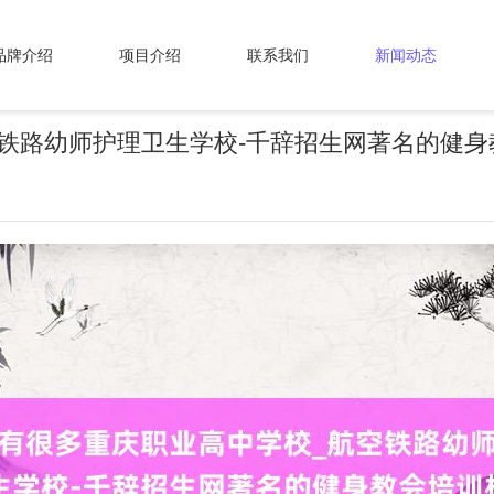
品牌介绍
项目介绍
联系我们
新闻动态
铁路幼师护理卫生学校-千辞招生网著名的健身